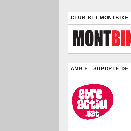
CLUB BTT MONTBIKE
AMB EL SUPORTE DE