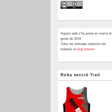
Aquest web s’ha posat en marxa el
gener de 2019.
Totes les entrades anteriors les
trobaràs al
blog anterior
Roba secció Trail