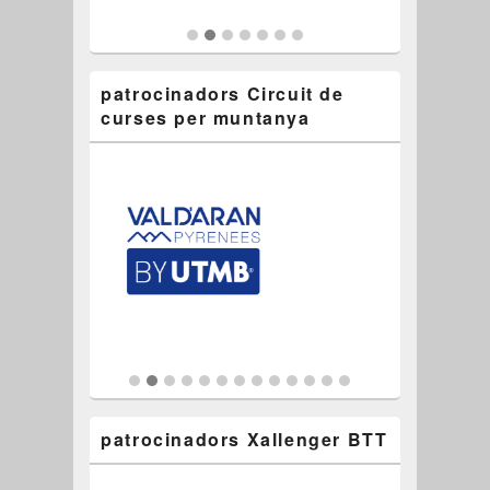
patrocinadors Circuit de
curses per muntanya
patrocinadors Xallenger BTT