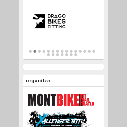
organitza