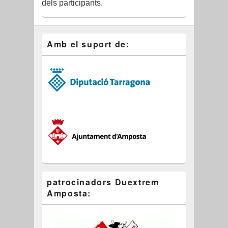
dels participants.
Amb el suport de:
patrocinadors Duextrem
Amposta: