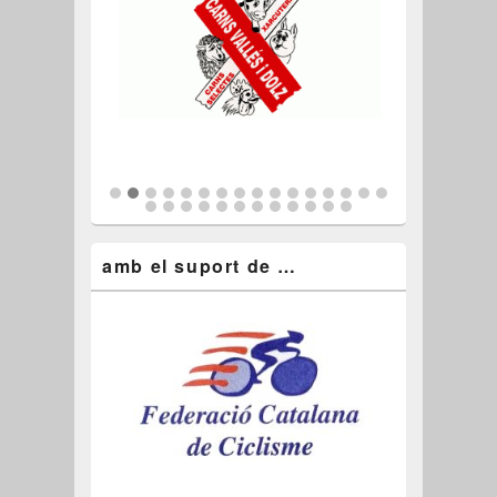
amb el suport de …