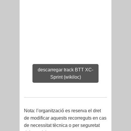
descarregar track BTT XC-
Sprint (wikiloc)
Nota: l’organització es reserva el dret
de modificar aquests recorreguts en cas
de necessitat tècnica o per seguretat