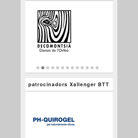
patrocinadors Xallenger BTT