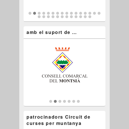
amb el suport de …
patrocinadors Circuit de
curses per muntanya