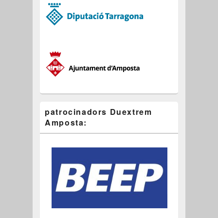
patrocinadors Duextrem
Amposta: