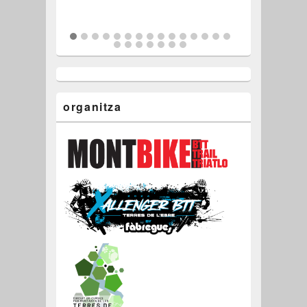
organitza