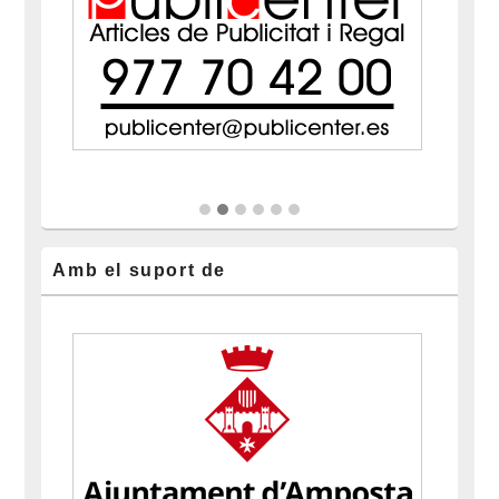
Amb el suport de