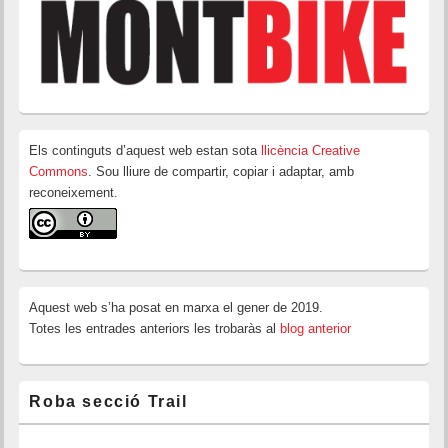
Els continguts d’aquest web estan sota
llicència Creative
Commons
. Sou lliure de compartir, copiar i adaptar, amb
reconeixement.
Aquest web s’ha posat en marxa el gener de 2019.
Totes les entrades anteriors les trobaràs al
blog anterior
Roba secció Trail