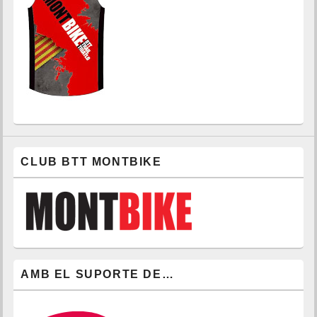
CLUB BTT MONTBIKE
AMB EL SUPORTE DE…