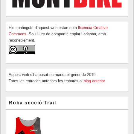
Els continguts d’aquest web estan sota
llicència Creative
Commons
. Sou lliure de compartir, copiar i adaptar, amb
reconeixement.
Aquest web s’ha posat en marxa el gener de 2019.
Totes les entrades anteriors les trobaràs al
blog anterior
Roba secció Trail