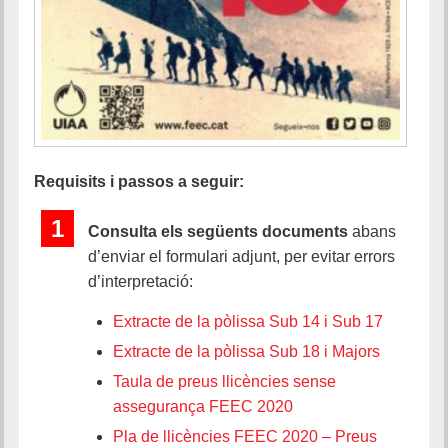
Requisits i passos a seguir:
1
Consulta els següents documents
abans
d’enviar el formulari adjunt, per evitar errors
d’interpretació:
Extracte de la pòlissa Sub 14 i Sub 17
Extracte de la pòlissa Sub 18 i Majors
Taula de preus llicències sense
assegurança FEEC 2020
Pla de llicències FEEC 2020 – Preus